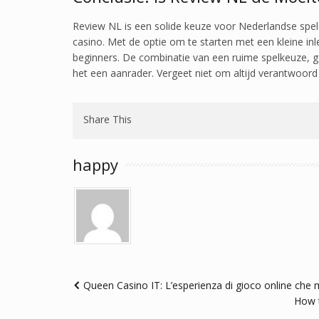
Review NL is een solide keuze voor Nederlandse spele
casino. Met de optie om te starten met een kleine inl
beginners. De combinatie van een ruime spelkeuze,
het een aanrader. Vergeet niet om altijd verantwoord
Share This
happy
Queen Casino IT: L’esperienza di gioco online che m
How t