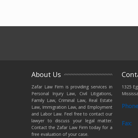
About Us
Cont
Zafar Law Firm is providing services in
1325 Egl
Personal Injury Law, Civil Litigations,
Mississ
Family Law, Criminal Law, Real Estate
Phone
Law, Immigration Law‚ and Employment
and Labor Law. Feel free to contact our
lawyer to discuss your legal matter.
Fax:
Contact the Zafar Law Firm today for a
free evaluation of your case.