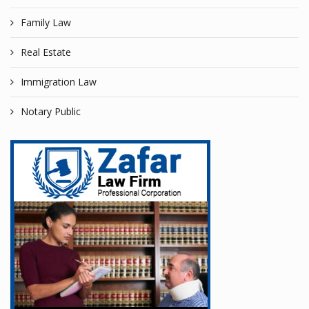
Family Law
Real Estate
Immigration Law
Notary Public