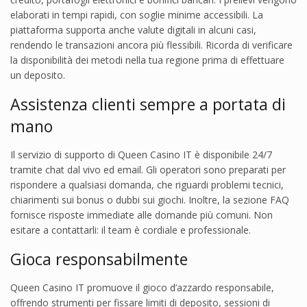
elaborati in tempi rapidi, con soglie minime accessibili. La
piattaforma supporta anche valute digitali in alcuni casi,
rendendo le transazioni ancora più flessibili. Ricorda di verificare
la disponibilità dei metodi nella tua regione prima di effettuare
un deposito.
Assistenza clienti sempre a portata di
mano
Il servizio di supporto di Queen Casino IT è disponibile 24/7
tramite chat dal vivo ed email. Gli operatori sono preparati per
rispondere a qualsiasi domanda, che riguardi problemi tecnici,
chiarimenti sui bonus o dubbi sui giochi. Inoltre, la sezione FAQ
fornisce risposte immediate alle domande più comuni. Non
esitare a contattarli: il team è cordiale e professionale.
Gioca responsabilmente
Queen Casino IT promuove il gioco d’azzardo responsabile,
offrendo strumenti per fissare limiti di deposito, sessioni di