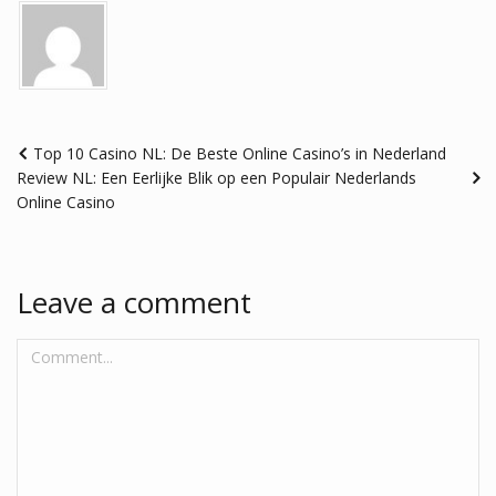
Top 10 Casino NL: De Beste Online Casino’s in Nederland
Review NL: Een Eerlijke Blik op een Populair Nederlands
Online Casino
Leave a comment
Comment...