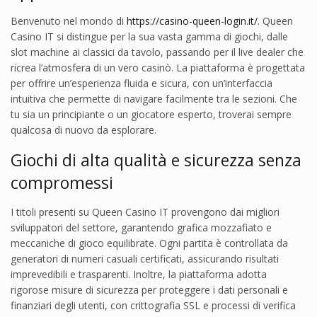
Benvenuto nel mondo di
https://casino-queen-login.it/
. Queen
Casino IT si distingue per la sua vasta gamma di giochi, dalle
slot machine ai classici da tavolo, passando per il live dealer che
ricrea l’atmosfera di un vero casinò. La piattaforma è progettata
per offrire un’esperienza fluida e sicura, con un’interfaccia
intuitiva che permette di navigare facilmente tra le sezioni. Che
tu sia un principiante o un giocatore esperto, troverai sempre
qualcosa di nuovo da esplorare.
Giochi di alta qualità e sicurezza senza
compromessi
I titoli presenti su Queen Casino IT provengono dai migliori
sviluppatori del settore, garantendo grafica mozzafiato e
meccaniche di gioco equilibrate. Ogni partita è controllata da
generatori di numeri casuali certificati, assicurando risultati
imprevedibili e trasparenti. Inoltre, la piattaforma adotta
rigorose misure di sicurezza per proteggere i dati personali e
finanziari degli utenti, con crittografia SSL e processi di verifica