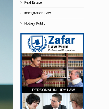
Real Estate
Immigration Law
Notary Public