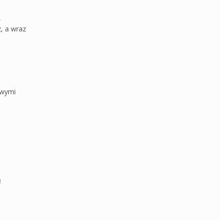
,
, a wraz
owymi
ą