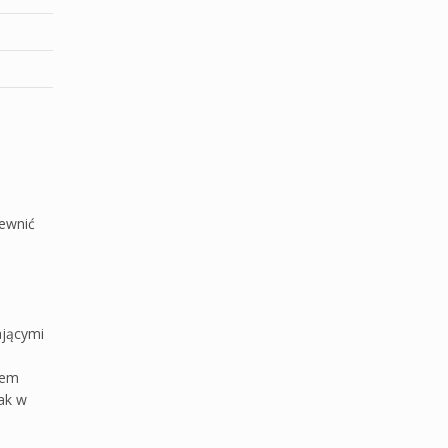
pewnić
ającymi
sem
jak w