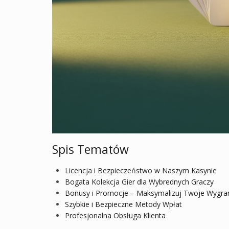
Spis Tematów
Licencja i Bezpieczeństwo w Naszym Kasynie
Bogata Kolekcja Gier dla Wybrednych Graczy
Bonusy i Promocje – Maksymalizuj Twoje Wygra
Szybkie i Bezpieczne Metody Wpłat
Profesjonalna Obsługa Klienta