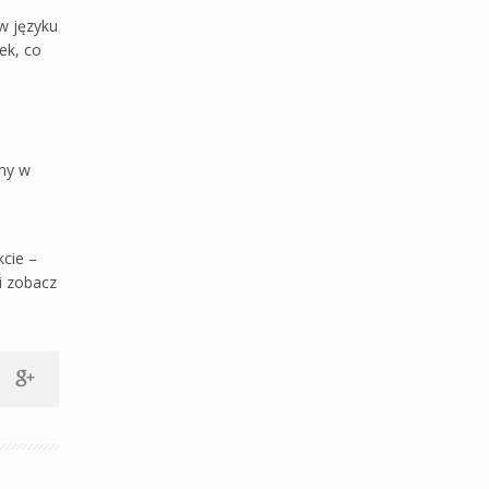
w języku
ek, co
amy w
kcie –
i zobacz