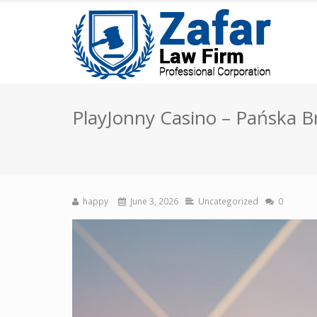
PlayJonny Casino – Pańska B
happy
June 3, 2026
Uncategorized
0