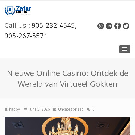
Call Us :
905-232-4545,
905-267-5571
Nieuwe Online Casino: Ontdek de
Wereld van Virtueel Gokken
happy
June 5, 2026
Uncategorized
0