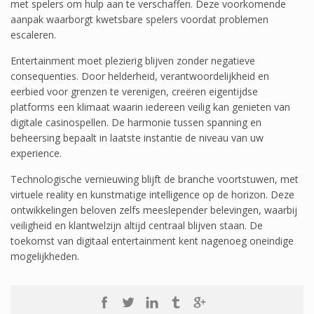
met spelers om hulp aan te verschaffen. Deze voorkomende
aanpak waarborgt kwetsbare spelers voordat problemen
escaleren.
Entertainment moet plezierig blijven zonder negatieve
consequenties. Door helderheid, verantwoordelijkheid en
eerbied voor grenzen te verenigen, creëren eigentijdse
platforms een klimaat waarin iedereen veilig kan genieten van
digitale casinospellen. De harmonie tussen spanning en
beheersing bepaalt in laatste instantie de niveau van uw
experience.
Technologische vernieuwing blijft de branche voortstuwen, met
virtuele reality en kunstmatige intelligence op de horizon. Deze
ontwikkelingen beloven zelfs meeslepender belevingen, waarbij
veiligheid en klantwelzijn altijd centraal blijven staan. De
toekomst van digitaal entertainment kent nagenoeg oneindige
mogelijkheden.