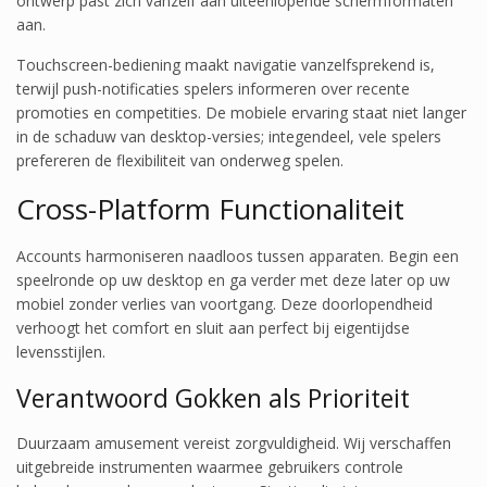
ontwerp past zich vanzelf aan uiteenlopende schermformaten
aan.
Touchscreen-bediening maakt navigatie vanzelfsprekend is,
terwijl push-notificaties spelers informeren over recente
promoties en competities. De mobiele ervaring staat niet langer
in de schaduw van desktop-versies; integendeel, vele spelers
prefereren de flexibiliteit van onderweg spelen.
Cross-Platform Functionaliteit
Accounts harmoniseren naadloos tussen apparaten. Begin een
speelronde op uw desktop en ga verder met deze later op uw
mobiel zonder verlies van voortgang. Deze doorlopendheid
verhoogt het comfort en sluit aan perfect bij eigentijdse
levensstijlen.
Verantwoord Gokken als Prioriteit
Duurzaam amusement vereist zorgvuldigheid. Wij verschaffen
uitgebreide instrumenten waarmee gebruikers controle