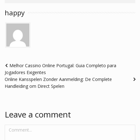
happy
Melhor Cassino Online Portugal: Guia Completo para
Jogadores Exigentes
Online Kansspelen Zonder Aanmelding: De Complete
Handleiding om Direct Spelen
Leave a comment
Comment...