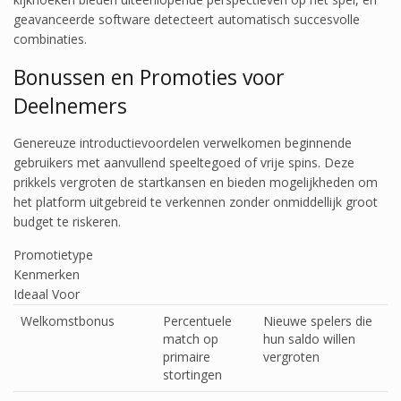
geavanceerde software detecteert automatisch succesvolle
combinaties.
Bonussen en Promoties voor
Deelnemers
Genereuze introductievoordelen verwelkomen beginnende
gebruikers met aanvullend speeltegoed of vrije spins. Deze
prikkels vergroten de startkansen en bieden mogelijkheden om
het platform uitgebreid te verkennen zonder onmiddellijk groot
budget te riskeren.
Promotietype
Kenmerken
Ideaal Voor
Welkomstbonus
Percentuele
Nieuwe spelers die
match op
hun saldo willen
primaire
vergroten
stortingen