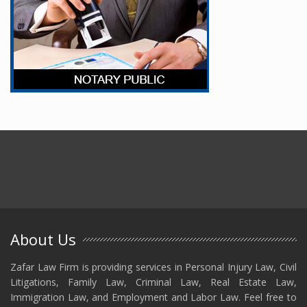
About Us
Zafar Law Firm is providing services in Personal Injury Law, Civil
Litigations, Family Law, Criminal Law, Real Estate Law,
Immigration Law‚ and Employment and Labor Law. Feel free to