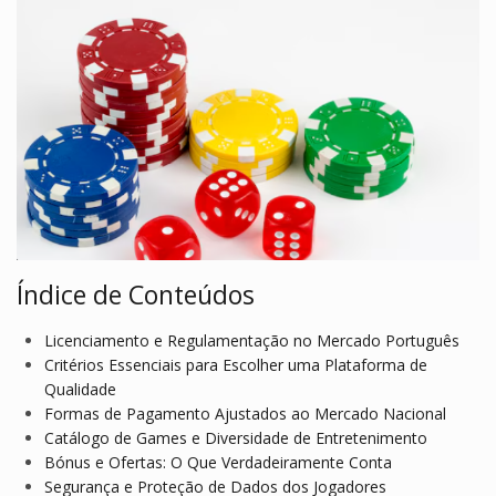
Índice de Conteúdos
Licenciamento e Regulamentação no Mercado Português
Critérios Essenciais para Escolher uma Plataforma de
Qualidade
Formas de Pagamento Ajustados ao Mercado Nacional
Catálogo de Games e Diversidade de Entretenimento
Bónus e Ofertas: O Que Verdadeiramente Conta
Segurança e Proteção de Dados dos Jogadores