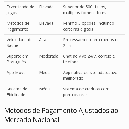
Diversidade de
Elevada
Superior de 500 títulos,
Jogos
múltiplos fornecedores
Métodos de
Elevada
Mínimo 5 opções, incluindo
Pagamento
carteiras digitais
Velocidade de
Alta
Processamento em menos de
Saque
24 h
Suporte em
Moderada
Chat ao vivo 24/7, correio e
Português
telefone
App Móvel
Média
App nativa ou site adaptativo
melhorado
Sistema de
Média
Sistema de créditos com
Fidelidade
prémios reais
Métodos de Pagamento Ajustados ao
Mercado Nacional