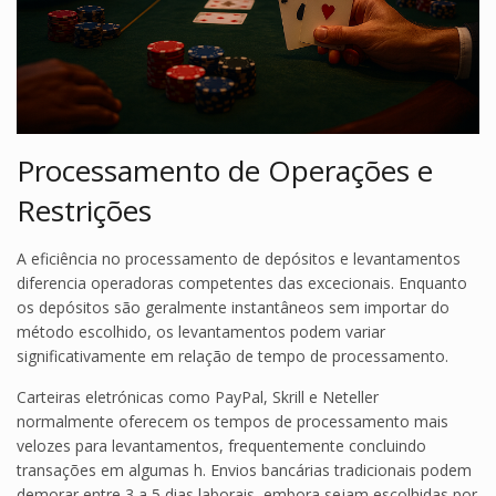
Processamento de Operações e
Restrições
A eficiência no processamento de depósitos e levantamentos
diferencia operadoras competentes das excecionais. Enquanto
os depósitos são geralmente instantâneos sem importar do
método escolhido, os levantamentos podem variar
significativamente em relação de tempo de processamento.
Carteiras eletrónicas como PayPal, Skrill e Neteller
normalmente oferecem os tempos de processamento mais
velozes para levantamentos, frequentemente concluindo
transações em algumas h. Envios bancárias tradicionais podem
demorar entre 3 a 5 dias laborais, embora sejam escolhidas por