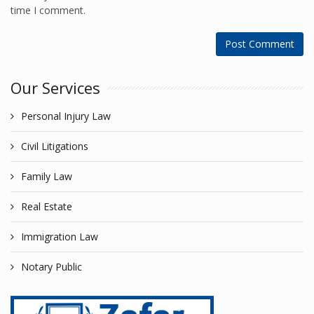
time I comment.
Our Services
Personal Injury Law
Civil Litigations
Family Law
Real Estate
Immigration Law
Notary Public