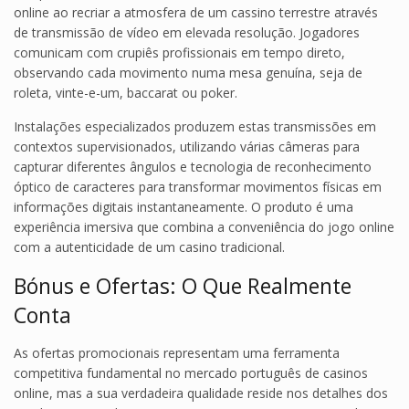
online ao recriar a atmosfera de um cassino terrestre através
de transmissão de vídeo em elevada resolução. Jogadores
comunicam com crupiês profissionais em tempo direto,
observando cada movimento numa mesa genuína, seja de
roleta, vinte-e-um, baccarat ou poker.
Instalações especializados produzem estas transmissões em
contextos supervisionados, utilizando várias câmeras para
capturar diferentes ângulos e tecnologia de reconhecimento
óptico de caracteres para transformar movimentos físicas em
informações digitais instantaneamente. O produto é uma
experiência imersiva que combina a conveniência do jogo online
com a autenticidade de um casino tradicional.
Bónus e Ofertas: O Que Realmente
Conta
As ofertas promocionais representam uma ferramenta
competitiva fundamental no mercado português de casinos
online, mas a sua verdadeira qualidade reside nos detalhes dos