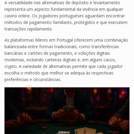
A versatilidade nas alternativas de depósito e levantamento
representa um aspecto fundamental da vivência em qualquer
casino online. Os jogadores portugueses aguardam encontrar
métodos de pagamento familiares, protegidos e que executem
transações rapidamente.
As plataformas líderes em Portugal oferecem uma combinação
balanceada entre formas tradicionais, como transferências
bancárias e cartões de pagamento, e soluções digitais
modernas, incluindo carteiras digitais e, em alguns casos,
crypto. A variedade de alternativas permite que cada jogador
escolha o método que melhor se adequa às respectivas
preferências e circunstâncias.