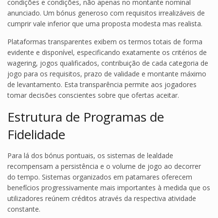
condições e condições, não apenas no montante nominal
anunciado. Um bónus generoso com requisitos irrealizáveis de
cumprir vale inferior que uma proposta modesta mas realista.
Plataformas transparentes exibem os termos totais de forma
evidente e disponível, especificando exatamente os critérios de
wagering, jogos qualificados, contribuição de cada categoria de
jogo para os requisitos, prazo de validade e montante máximo
de levantamento. Esta transparência permite aos jogadores
tomar decisões conscientes sobre que ofertas aceitar.
Estrutura de Programas de
Fidelidade
Para lá dos bónus pontuais, os sistemas de lealdade
recompensam a persistência e o volume de jogo ao decorrer
do tempo. Sistemas organizados em patamares oferecem
benefícios progressivamente mais importantes à medida que os
utilizadores reúnem créditos através da respectiva atividade
constante.