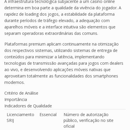
A infraestrutura tecnológica subjacente a um casino online
determina em boa parte a qualidade da vivência do jogador. A
rapidez de loading dos jogos, a estabilidade da plataforma
durante períodos de tráfego elevado, a adequação com
aparelhos móveis e a interface intuitiva são elementos que
separam operadoras extraordinárias das comuns.
Plataformas premium aplicam continuamente na otimização
dos respectivos sistemas, utilizando sistemas de entrega de
conteúdos para minimizar a latência, implementando
tecnologias de transmissão avançadas para jogos com dealers
ao vivo, e desenvolvendo aplicações móveis nativas que
aproveitam totalmente as funcionalidades dos smartphones
modernos.
Critério de Análise
Importância
Indicadores de Qualidade
Licenciamento
Essencial
Número de autorização
SRIJ
público, verificação no site
oficial