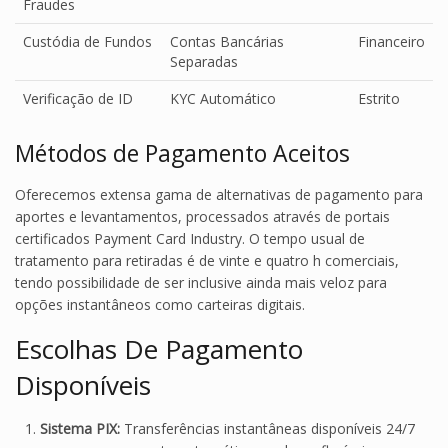
Fraudes
Custódia de Fundos
Contas Bancárias
Financeiro
Separadas
Verificação de ID
KYC Automático
Estrito
Métodos de Pagamento Aceitos
Oferecemos extensa gama de alternativas de pagamento para
aportes e levantamentos, processados através de portais
certificados Payment Card Industry. O tempo usual de
tratamento para retiradas é de vinte e quatro h comerciais,
tendo possibilidade de ser inclusive ainda mais veloz para
opções instantâneos como carteiras digitais.
Escolhas De Pagamento
Disponíveis
Sistema PIX:
Transferências instantâneas disponíveis 24/7