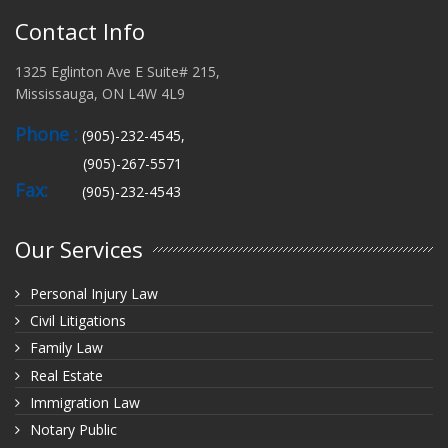
Contact Info
1325 Eglinton Ave E Suite# 215,
Mississauga, ON L4W 4L9
Phone :
(905)-232-4545,
(905)-267-5571
Fax:
(905)-232-4543
Our Services
Personal Injury Law
Civil Litigations
Family Law
Real Estate
Immigration Law
Notary Public