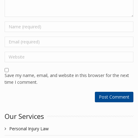
Name
Email
Website
Save my name, email, and website in this browser for the next
time I comment.
Our Services
Personal Injury Law