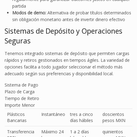
partida
Modos de demo:
Alternativa de probar títulos determinados
sin obligación monetario antes de invertir dinero efectivo
Sistemas de Depósito y Operaciones
Seguras
Tenemos integrado sistemas de depósito que permiten cargas
rápidos y retiros gestionados en tiempos ágiles. La variedad de
opciones facilita a todo jugador seleccionar el método más
adecuado según sus preferencias y disponibilidad local.
Sistema de Pago
Plazo de Carga
Tiempo de Retiro
Importe Menor
Plásticos
Instantáneo
tres a cinco
doscientos
Bancarias
días hábiles
pesos MXN
Transferencia
Máximo 24
1 a 2 días
quinientos