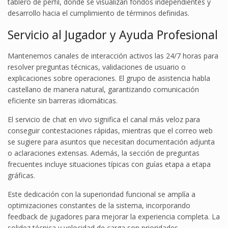
tablero de perfil, donde se visualizan fondos independientes y
desarrollo hacia el cumplimiento de términos definidas.
Servicio al Jugador y Ayuda Profesional
Mantenemos canales de interacción activos las 24/7 horas para
resolver preguntas técnicas, validaciones de usuario o
explicaciones sobre operaciones. El grupo de asistencia habla
castellano de manera natural, garantizando comunicación
eficiente sin barreras idiomáticas.
El servicio de chat en vivo significa el canal más veloz para
conseguir contestaciones rápidas, mientras que el correo web
se sugiere para asuntos que necesitan documentación adjunta
o aclaraciones extensas. Además, la sección de preguntas
frecuentes incluye situaciones típicas con guías etapa a etapa
gráficas.
Este dedicación con la superioridad funcional se amplía a
optimizaciones constantes de la sistema, incorporando
feedback de jugadores para mejorar la experiencia completa. La
solidez técnica y velocidad de carga son prioridades