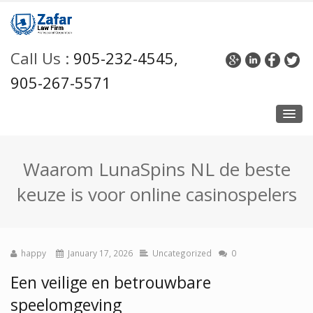
Call Us :
905-232-4545,
905-267-5571
Waarom LunaSpins NL de beste
keuze is voor online casinospelers
happy
January 17, 2026
Uncategorized
0
Een veilige en betrouwbare
speelomgeving