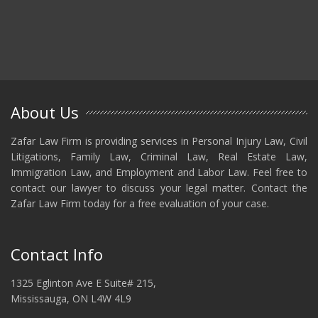
About Us
Zafar Law Firm is providing services in Personal Injury Law, Civil
Litigations, Family Law, Criminal Law, Real Estate Law,
Immigration Law‚ and Employment and Labor Law. Feel free to
contact our lawyer to discuss your legal matter. Contact the
Zafar Law Firm today for a free evaluation of your case.
Contact Info
1325 Eglinton Ave E Suite# 215,
Mississauga, ON L4W 4L9