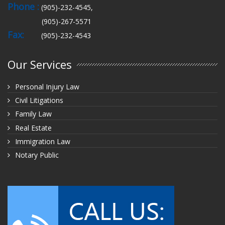
Phone :
(905)-232-4545,
(905)-267-5571
Fax:
(905)-232-4543
Our Services
Personal Injury Law
Civil Litigations
Family Law
Real Estate
Immigration Law
Notary Public