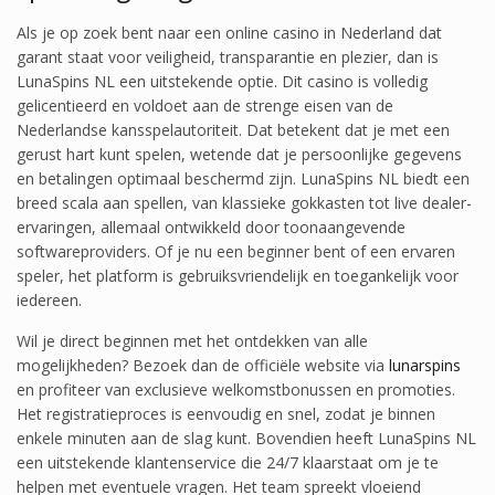
Als je op zoek bent naar een online casino in Nederland dat
garant staat voor veiligheid, transparantie en plezier, dan is
LunaSpins NL een uitstekende optie. Dit casino is volledig
gelicentieerd en voldoet aan de strenge eisen van de
Nederlandse kansspelautoriteit. Dat betekent dat je met een
gerust hart kunt spelen, wetende dat je persoonlijke gegevens
en betalingen optimaal beschermd zijn. LunaSpins NL biedt een
breed scala aan spellen, van klassieke gokkasten tot live dealer-
ervaringen, allemaal ontwikkeld door toonaangevende
softwareproviders. Of je nu een beginner bent of een ervaren
speler, het platform is gebruiksvriendelijk en toegankelijk voor
iedereen.
Wil je direct beginnen met het ontdekken van alle
mogelijkheden? Bezoek dan de officiële website via
lunarspins
en profiteer van exclusieve welkomstbonussen en promoties.
Het registratieproces is eenvoudig en snel, zodat je binnen
enkele minuten aan de slag kunt. Bovendien heeft LunaSpins NL
een uitstekende klantenservice die 24/7 klaarstaat om je te
helpen met eventuele vragen. Het team spreekt vloeiend