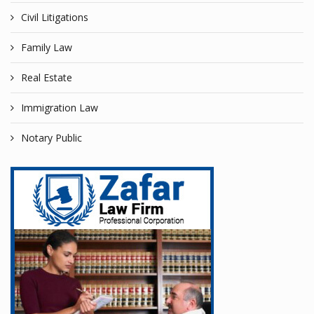
Civil Litigations
Family Law
Real Estate
Immigration Law
Notary Public