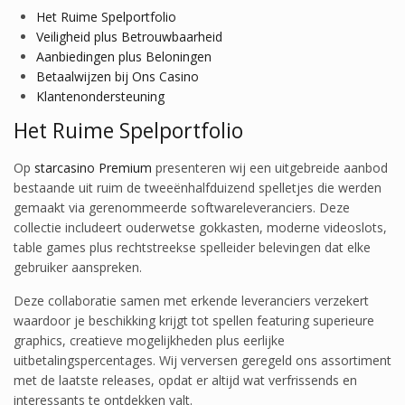
Het Ruime Spelportfolio
Veiligheid plus Betrouwbaarheid
Aanbiedingen plus Beloningen
Betaalwijzen bij Ons Casino
Klantenondersteuning
Het Ruime Spelportfolio
Op
starcasino Premium
presenteren wij een uitgebreide aanbod
bestaande uit ruim de tweeënhalfduizend spelletjes die werden
gemaakt via gerenommeerde softwareleveranciers. Deze
collectie includeert ouderwetse gokkasten, moderne videoslots,
table games plus rechtstreekse spelleider belevingen dat elke
gebruiker aanspreken.
Deze collaboratie samen met erkende leveranciers verzekert
waardoor je beschikking krijgt tot spellen featuring superieure
graphics, creatieve mogelijkheden plus eerlijke
uitbetalingspercentages. Wij verversen geregeld ons assortiment
met de laatste releases, opdat er altijd wat verfrissends en
interessants te ontdekken valt.