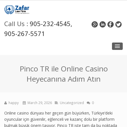
Call Us :
905-232-4545,
905-267-5571
Pinco TR ile Online Casino
Heyecanına Adım Atın
happy
March 29, 2026
Uncategorized
0
Online casino dünyası her geçen gün büyürken, Türkiye’deki
oyuncular için güvenilir, eğlenceli ve kazanç dolu bir platform
bulmak büyük önem taşıyor. Pinco TR işte tam da bu noktada