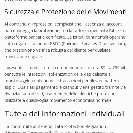
Sicurezza e Protezione delle Movimenti
Al contrario a impressioni semplicistiche, l’assenza di account
non danneggia la protezione, ma la rafforza mediante l’utilizzo di
piattaforme bancarie certificate. Le istituti continentali operano
sotto rigorosi standard PSD2 (Payment Services Directive due),
che prescrivono verifica robusta del cliente per qualsiasi
transazione digitale.
I presenti sistemi di tutela comprendono cifratura SSL a 256 bit
per tutte le interazioni, tokenization delle dati delicate e
monitoraggio continuo delle transazioni per rilevare pattern
atipici. Qualsiasi pagamento e cashout viene gestito tramite vie
finanziari autorizzati, usufruendo delle identiche protezioni
utilizzate a qualsivoglia movimento economica normale.
Tutela dei Informazioni Individuali
La conformità al General Data Protection Regulation
(Normativa Europeo sulla Tutela dei Dati) rappresenta un