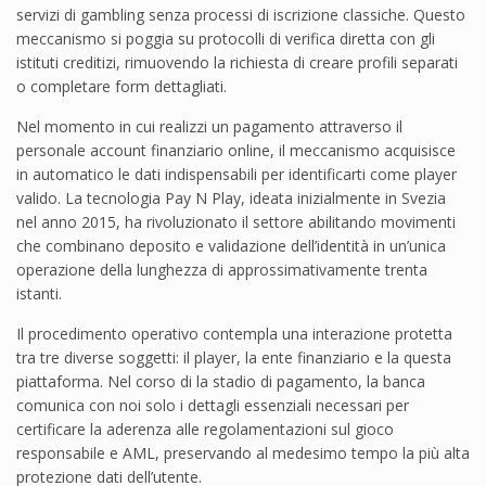
servizi di gambling senza processi di iscrizione classiche. Questo
meccanismo si poggia su protocolli di verifica diretta con gli
istituti creditizi, rimuovendo la richiesta di creare profili separati
o completare form dettagliati.
Nel momento in cui realizzi un pagamento attraverso il
personale account finanziario online, il meccanismo acquisisce
in automatico le dati indispensabili per identificarti come player
valido. La tecnologia Pay N Play, ideata inizialmente in Svezia
nel anno 2015, ha rivoluzionato il settore abilitando movimenti
che combinano deposito e validazione dell’identità in un’unica
operazione della lunghezza di approssimativamente trenta
istanti.
Il procedimento operativo contempla una interazione protetta
tra tre diverse soggetti: il player, la ente finanziario e la questa
piattaforma. Nel corso di la stadio di pagamento, la banca
comunica con noi solo i dettagli essenziali necessari per
certificare la aderenza alle regolamentazioni sul gioco
responsabile e AML, preservando al medesimo tempo la più alta
protezione dati dell’utente.