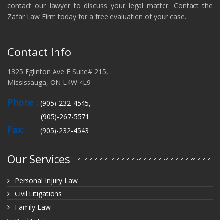
contact our lawyer to discuss your legal matter. Contact the
Zafar Law Firm today for a free evaluation of your case.
Contact Info
1325 Eglinton Ave E Suite# 215,
Mississauga, ON L4W 4L9
Phone :
(905)-232-4545,
(905)-267-5571
Fax:
(905)-232-4543
Our Services
Personal Injury Law
Civil Litigations
Family Law