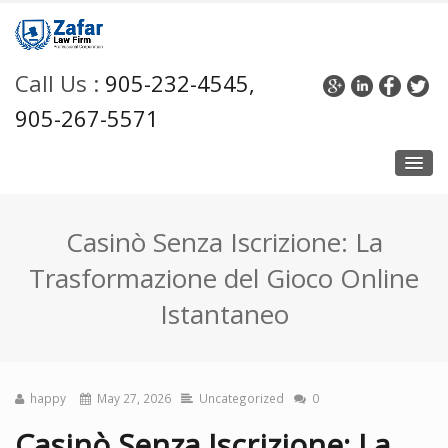
Call Us :
905-232-4545,
905-267-5571
Casinò Senza Iscrizione: La
Trasformazione del Gioco Online
Istantaneo
happy
May 27, 2026
Uncategorized
0
Casinò Senza Iscrizione: La