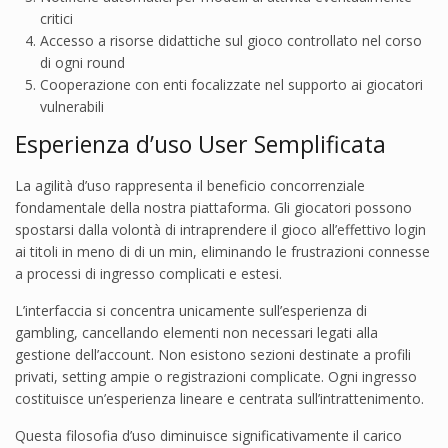
critici
Accesso a risorse didattiche sul gioco controllato nel corso
di ogni round
Cooperazione con enti focalizzate nel supporto ai giocatori
vulnerabili
Esperienza d’uso User Semplificata
La agilità d’uso rappresenta il beneficio concorrenziale
fondamentale della nostra piattaforma. Gli giocatori possono
spostarsi dalla volontà di intraprendere il gioco all’effettivo login
ai titoli in meno di di un min, eliminando le frustrazioni connesse
a processi di ingresso complicati e estesi.
L’interfaccia si concentra unicamente sull’esperienza di
gambling, cancellando elementi non necessari legati alla
gestione dell’account. Non esistono sezioni destinate a profili
privati, setting ampie o registrazioni complicate. Ogni ingresso
costituisce un’esperienza lineare e centrata sull’intrattenimento.
Questa filosofia d’uso diminuisce significativamente il carico