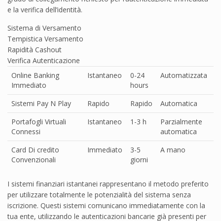
e la verifica dell’identità.
Sistema di Versamento
Tempistica Versamento
Rapidità Cashout
Verifica Autenticazione
Online Banking
Istantaneo
0-24
Automatizzata
Immediato
hours
Sistemi Pay N Play
Rapido
Rapido
Automatica
Portafogli Virtuali
Istantaneo
1-3 h
Parzialmente
Connessi
automatica
Card Di credito
Immediato
3-5
A mano
Convenzionali
giorni
I sistemi finanziari istantanei rappresentano il metodo preferito
per utilizzare totalmente le potenzialità del sistema senza
iscrizione. Questi sistemi comunicano immediatamente con la
tua ente, utilizzando le autenticazioni bancarie già presenti per