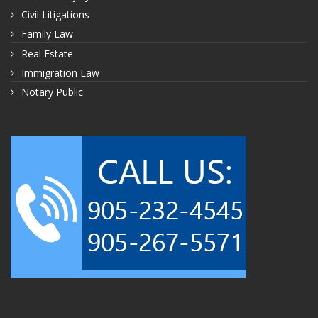
Civil Litigations
Family Law
Real Estate
Immigration Law
Notary Public