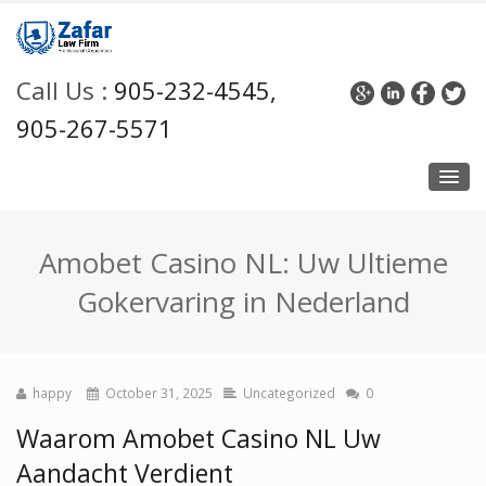
Call Us :
905-232-4545,
905-267-5571
Amobet Casino NL: Uw Ultieme
Gokervaring in Nederland
happy
October 31, 2025
Uncategorized
0
Waarom Amobet Casino NL Uw
Aandacht Verdient